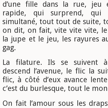
d’une fille dans la rue, jeu 
rapide, qui surprend, qui f
simultané, tout tout de suite, t
on dit, on fait, vite vite vite, le
la jupe et le jeu, les rayures 
gag.
La filature. Ils se suivent à
descend l’avenue, le flic la sui
flic, à côté d’eux avance lent
c’est du burlesque, tout le mon
On fait l’amour sous les drap