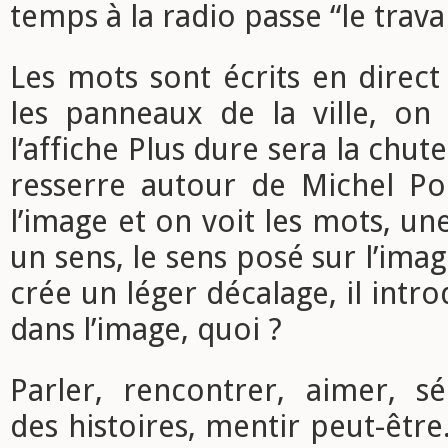
temps à la radio passe “le trava
Les mots sont écrits en direct
les panneaux de la ville, on 
l’affiche Plus dure sera la chute,
resserre autour de Michel Poi
l’image et on voit les mots, un
un sens, le sens posé sur l’ima
crée un léger décalage, il intr
dans l’image, quoi ?
Parler, rencontrer, aimer, sé
des histoires, mentir peut-être