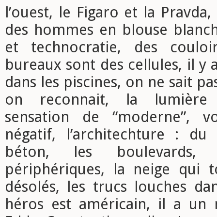
l’ouest, le Figaro et la Pravd
des hommes en blouse blanch
et technocratie, des couloi
bureaux sont des cellules, il y
dans les piscines, on ne sait p
on reconnait, la lumière ar
sensation de “moderne”, 
négatif, l’architechture : 
béton, les boulevards, 
périphériques, la neige qui 
désolés, les trucs louches da
héros est américain, il a un