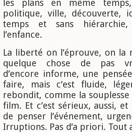
les plans en même temps,
politique, ville, découverte,
temps et sans hiérarchi
l’enfance.
La liberté on l’éprouve, on la 
quelque chose de pas vra
d’encore informe, une pensée
faire, mais c’est fluide, lég
rebondit, comme la souplesse 
film. Et c’est sérieux, aussi, e
de penser l’événement, urgenc
Irruptions. Pas d’a priori. Tout 