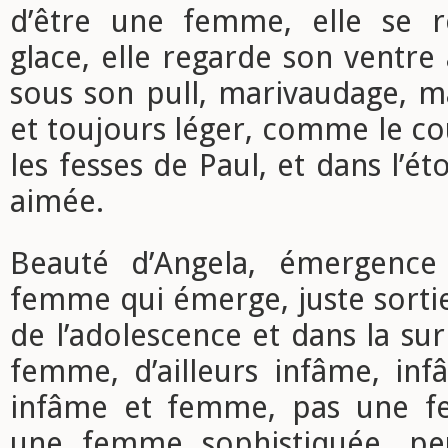
d’être une femme, elle se r
glace, elle regarde son ventre 
sous son pull, marivaudage, ma
et toujours léger, comme le c
les fesses de Paul, et dans l’é
aimée.
Beauté d’Angela, émergence
femme qui émerge, juste sortie
de l’adolescence et dans la sur
femme, d’ailleurs infâme, i
infâme et femme, pas une fe
une femme sophistiquée, pe