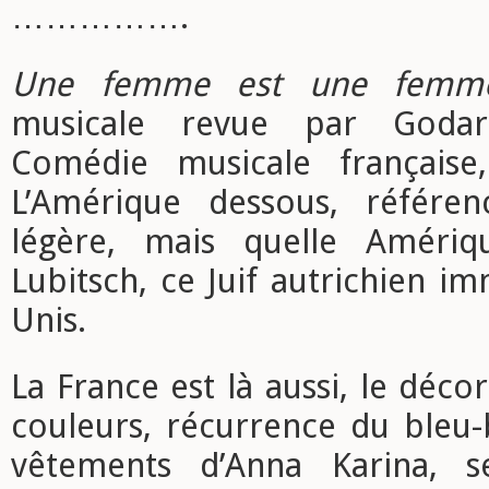
…………….
Une femme est une femm
musicale revue par Godard
Comédie musicale française,
L’Amérique dessous, référen
légère, mais quelle Améri
Lubitsch, ce Juif autrichien im
Unis.
La France est là aussi, le décor
couleurs, récurrence du bleu-
vêtements d’Anna Karina, 