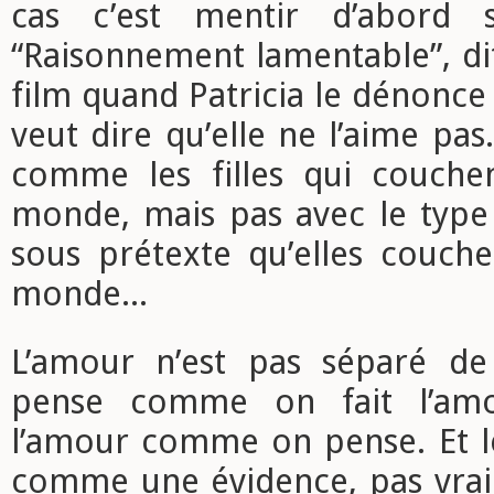
cas c’est mentir d’abord 
“Raisonnement lamentable”, di
film quand Patricia le dénonce 
veut dire qu’elle ne l’aime pas. 
comme les filles qui couche
monde, mais pas avec le type 
sous prétexte qu’elles couche
monde...
L’amour n’est pas séparé de
pense comme on fait l’amo
l’amour comme on pense. Et le
comme une évidence, pas vra