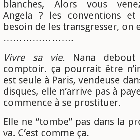
blanches, Alors vous vene
Angela ? les conventions et
besoin de les transgresser, on e
………………….
Vivre sa vie
. Nana debout
comptoir. ça pourrait être n’i
est seule à Paris, vendeuse da
disques, elle n’arrive pas à paye
commence à se prostituer.
Elle ne “tombe” pas dans la pro
va. C’est comme ça.