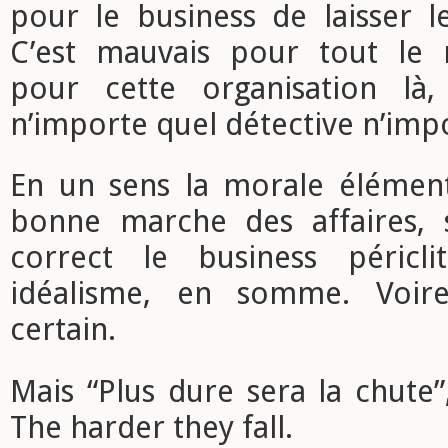
pour le business de laisser l
C’est mauvais pour tout le
pour cette organisation là
n’importe quel détective n’imp
En un sens la morale élément
bonne marche des affaires, 
correct le business péricli
idéalisme, en somme. Voir
certain.
Mais “Plus dure sera la chute”, 
The harder they fall.