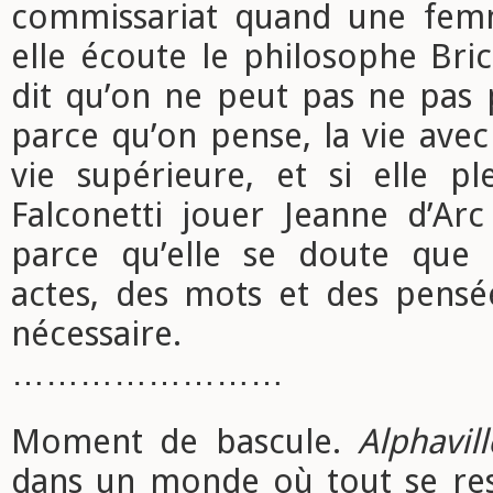
commissariat quand une fem
elle écoute le philosophe Bric
dit qu’on ne peut pas ne pas 
parce qu’on pense, la vie avec 
vie supérieure, et si elle p
Falconetti jouer Jeanne d’Arc
parce qu’elle se doute que 
actes, des mots et des pensée
nécessaire.
……………………
Moment de bascule.
Alphavill
dans un monde où tout se ress