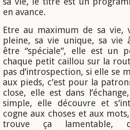
sa vie, le titre est un progr
en avance.
Etre au maximum de sa vie, v
pleine, sa vie unique, sa vie à
être “spéciale”, elle est un 
chaque petit caillou sur la ro
pas d’introspection, si elle se 
aux pieds, c’est pour la patro
close, elle est dans l’échange,
simple, elle découvre et s’in
cogne aux choses et aux mots, 
trouve ça lamentable,