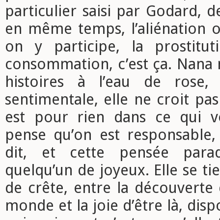
particulier saisi par Godard, 
en même temps, l’aliénation o
on y participe, la prostitu
consommation, c’est ça. Nana 
histoires à l’eau de rose, 
sentimentale, elle ne croit pa
est pour rien dans ce qui vo
pense qu’on est responsable, 
dit, et cette pensée para
quelqu’un de joyeux. Elle se ti
de crête, entre la découverte
monde et la joie d’être là, disp