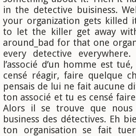
in the detective buisiness. W
your organization gets killed i
to let the killer get away with
around_bad for that one organ
every detective everywhere.
l’associé d’un homme est tué
censé réagir, faire quelque c
pensais de lui ne fait aucune di
ton associé et tu es censé fair
Alors il se trouve que nous
business des détectives. Eh b
ton organisation se fait tuer