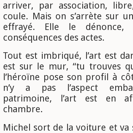
arriver, par association, libr
coule. Mais on s’arrète sur u
effrayé. Elle le dénonce,
conséquences des actes.
Tout est imbriqué, l’art est da
est sur le mur, “tu trouves qui
l’héroïne pose son profil à côt
n’y a pas l’aspect emba
patrimoine, l’art est en af
chambre.
Michel sort de la voiture et va