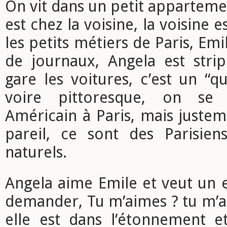
On vit dans un petit apparteme
est chez la voisine, la voisine e
les petits métiers de Paris, Em
de journaux, Angela est strip
gare les voitures, c’est un “qu
voire pittoresque, on se 
Américain à Paris, mais justem
pareil, ce sont des Parisie
naturels.
Angela aime Emile et veut un 
demander, Tu m’aimes ? tu m’a
elle est dans l’étonnement e