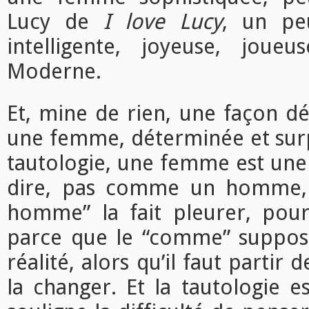
Lucy de
I love Lucy
, un pe
intelligente, joyeuse, joueu
Moderne.
Et, mine de rien, une façon d
une femme, déterminée et surp
tautologie, une femme est une
dire, pas comme un homme,
homme” la fait pleurer, pour
parce que le “comme” suppos
réalité, alors qu’il faut partir 
la changer. Et la tautologie e