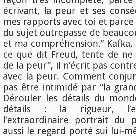
écrivant, la peur et ses cons
mes rapports avec toi et parce
du sujet outrepasse de beau
et ma compréhension.” Kafka,
ce que dit Freud, tente de ne
de la peur”, il n’écrit pas contre
avec la peur. Comment conjur
pas être intimidé par “la gran
Dérouler les détails du monde
détails : la rigueur, l’e
l’extraordinaire portrait du 
aussi le regard porté sui lui-m