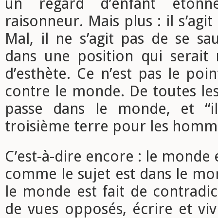
un regard d’enfant étonné
raisonneur. Mais plus : il s’agi
Mal, il ne s’agit pas de se s
dans une position qui serait
d’esthète. Ce n’est pas le poi
contre le monde. De toutes les
passe dans le monde, et “i
troisième terre pour les homm
C’est-à-dire encore : le monde e
comme le sujet est dans le mo
le monde est fait de contradic
de vues opposés, écrire et vi