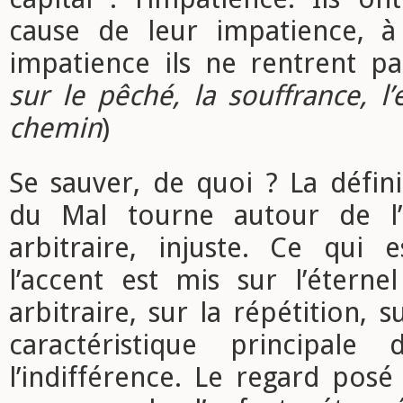
cause de leur impatience, à
impatience ils ne rentrent pas
sur le pêché, la souffrance, l’
chemin
)
Se sauver, de quoi ? La défin
du Mal tourne autour de l’
arbitraire, injuste. Ce qui e
l’accent est mis sur l’éterne
arbitraire, sur la répétition, su
caractéristique principale 
l’indifférence. Le regard pos