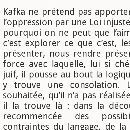
Kafka ne prétend pas apporter
l’oppression par une Loi injuste.
pourquoi on ne peut que l’ai
c’est explorer ce que c’est, l
présenter, nous rendre présen
force avec laquelle, lui si chét
juif, il pousse au bout la logi
y trouve une consolation. L
souhaitée, qu’il n’a pas réalis
il la trouve là : dans la déc
recommencée des possibi
contraintes du langage, de la 