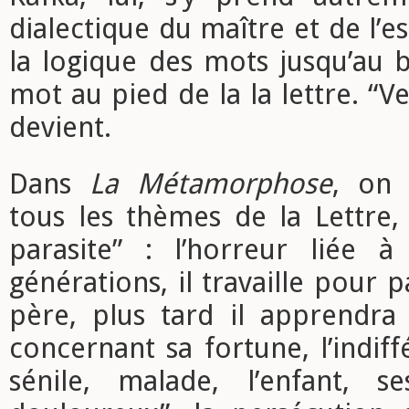
dialectique du maître et de l’es
la logique des mots jusqu’au b
mot au pied de la la lettre. “Ver
devient.
Dans
La Métamorphose
, on 
tous les thèmes de la Lettre
parasite” : l’horreur liée à 
générations, il travaille pour 
père, plus tard il apprendr
concernant sa fortune, l’indif
sénile, malade, l’enfant, s