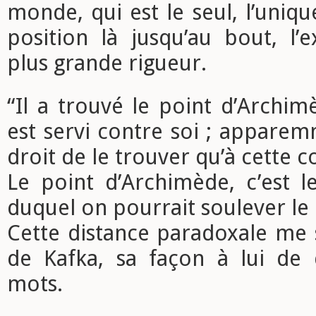
monde, qui est le seul, l’uniqu
position là jusqu’au bout, l’
plus grande rigueur.
“Il a trouvé le point d’Archimè
est servi contre soi ; apparemm
droit de le trouver qu’à cette c
Le point d’Archimède, c’est l
duquel on pourrait soulever le
Cette distance paradoxale me 
de Kafka, sa façon à lui de 
mots.