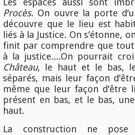
Les espaces aussi sont imb
Procès
. On ouvre la porte d’u
découvre que le lieu est habi
liés à la Justice. On s’étonne, o
finit par comprendre que tout 
à la justice....On pourrait c
Château
, le haut et le bas, 
séparés, mais leur façon d’êtr
même que leur façon d’être li
présent en bas, et le bas, un
haut.
La construction ne pose