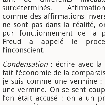
surdéterminés. Affirmatio
comme des affirmations invers
ne sont pas dans la réalité, 
pur fonctionnement de la 
Freud a appelé le proces
l’inconscient.
Condensation
: écrire avec la
fait l’économie de la comparais
je suis comme une vermine : 
une vermine. On se sent cou
l’on était accusé : on a un p