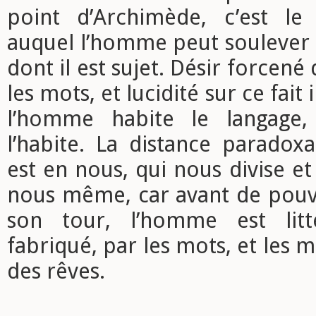
point d’Archimède, c’est le
auquel l’homme peut soulever 
dont il est sujet. Désir forcené
les mots, et lucidité sur ce fait
l’homme habite le langage,
l’habite. La distance paradoxa
est en nous, qui nous divise e
nous même, car avant de pouvoi
son tour, l’homme est litté
fabriqué, par les mots, et les 
des rêves.