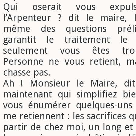
Qui oserait vous expuls
l’Arpenteur ? dit le maire, 
même des questions préli
garantit le traitement le 
seulement vous êtes trop
Personne ne vous retient, m
chasse pas.
Ah ! Monsieur le Maire, dit
maintenant qui simplifiez bie
vous énumérer quelques-uns 
me retiennent : les sacrifices qu
partir de chez moi, un long et