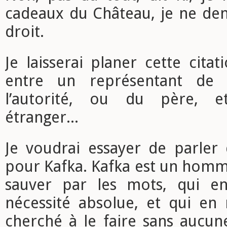
cadeaux du Château, je ne d
droit.
Je laisserai planer cette citat
entre un représentant de 
l’autorité, ou du père, e
étranger...
Je voudrai essayer de parle
pour Kafka. Kafka est un homm
sauver par les mots, qui e
nécessité absolue, et qui e
cherché à le faire sans aucun