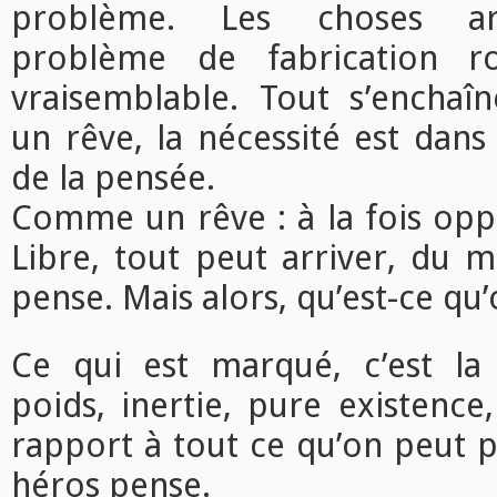
problème. Les choses ar
problème de fabrication r
vraisemblable. Tout s’encha
un rêve, la nécessité est dans 
de la pensée.
Comme un rêve : à la fois oppr
Libre, tout peut arriver, du 
pense. Mais alors, qu’est-ce qu
Ce qui est marqué, c’est la
poids, inertie, pure existence,
rapport à tout ce qu’on peut p
héros pense.