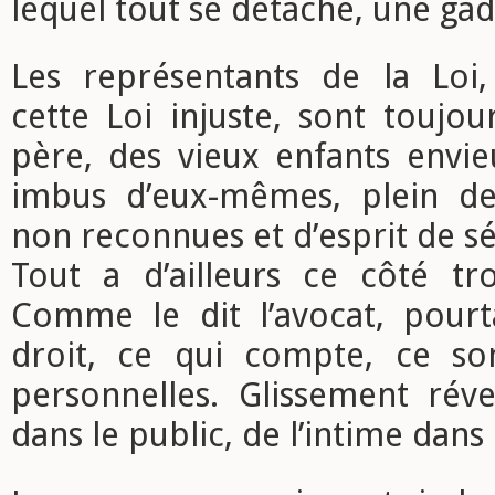
lequel tout se détache, une ga
Les représentants de la Loi, 
cette Loi injuste, sont toujou
père, des vieux enfants envieu
imbus d’eux-mêmes, plein de
non reconnues et d’esprit de sé
Tout a d’ailleurs ce côté tr
Comme le dit l’avocat, pou
droit, ce qui compte, ce son
personnelles. Glissement réve
dans le public, de l’intime dans 