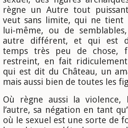
règne un Autre tout puissant,
veut sans limite, qui ne tien
lui-même, ou de semblables,
autre différent, et qui es
temps très peu de chose, fi
restreint, en fait ridiculement
qui est dit du Château, un am
mais aussi bien de toutes les fi
Où règne aussi la violence, l
l’autre, sa négation en tant qu
où le sexuel est une sorte de f