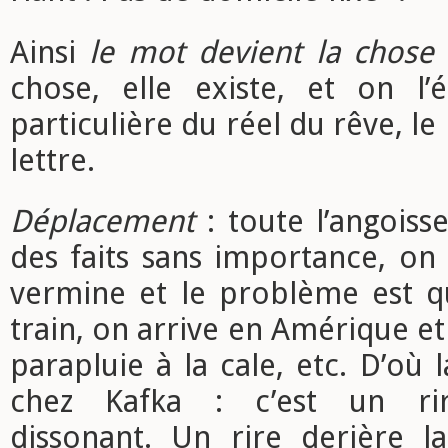
Ainsi
le mot devient la chose
chose, elle existe, et on l
particulière du réel du rêve, le 
lettre.
Déplacement
: toute l’angoiss
des faits sans importance, on
vermine et le problème est qu
train, on arrive en Amérique et
parapluie à la cale, etc. D’où 
chez Kafka : c’est un rir
dissonant. Un rire derière l