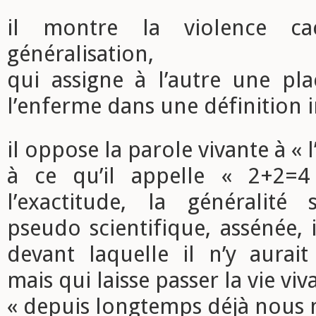
il montre la violence c
généralisation,
qui assigne à l’autre une pl
l’enferme dans une définition
il oppose la parole vivante à « l
à ce qu’il appelle « 2+2=4 »
l’exactitude, la généralité 
pseudo scientifique, assénée,
devant laquelle il n’y aurait 
mais qui laisse passer la vie viva
« depuis longtemps déjà nous 