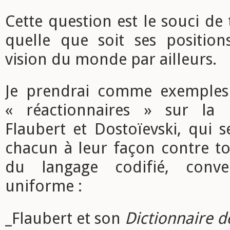
Cette question est le souci de 
quelle que soit ses positions
vision du monde par ailleurs.
Je prendrai comme exemples 
« réactionnaires » sur la p
Flaubert et Dostoïevski, qui 
chacun à leur façon contre to
du langage codifié, conven
uniforme :
_Flaubert et son
Dictionnaire d