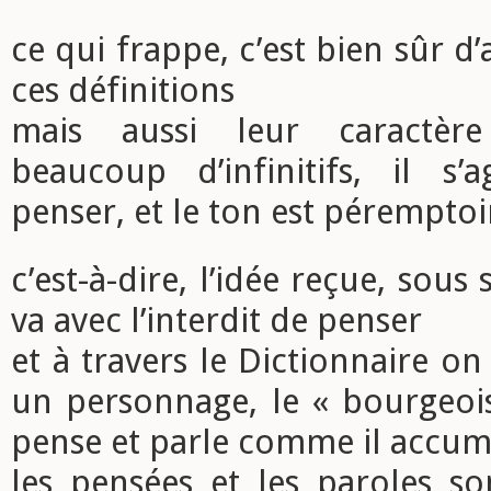
ce qui frappe, c’est bien sûr d
ces définitions
mais aussi leur caractère
beaucoup d’infinitifs, il s’
penser, et le ton est péremptoi
c’est-à-dire, l’idée reçue, sous 
va avec l’interdit de penser
et à travers le Dictionnaire on
un personnage, le « bourgeois 
pense et parle comme il accum
les pensées et les paroles so