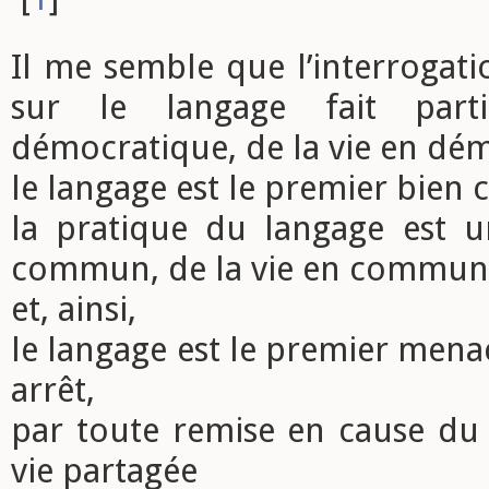
Il me semble que l’interrogati
sur le langage fait par
démocratique, de la vie en dé
le langage est le premier bie
la pratique du langage est 
commun, de la vie en commun
et, ainsi,
le langage est le premier men
arrêt,
par toute remise en cause d
vie partagée