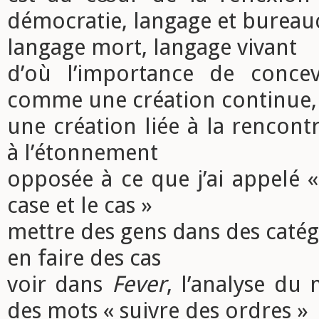
démocratie, langage et bureauc
langage mort, langage vivant
d’où l’importance de concev
comme une création continue, 
une création liée à la rencontr
à l’étonnement
opposée à ce que j’ai appelé « 
case et le cas »
mettre des gens dans des catégo
en faire des cas
voir dans
Fever
, l’analyse du 
des mots « suivre des ordres »