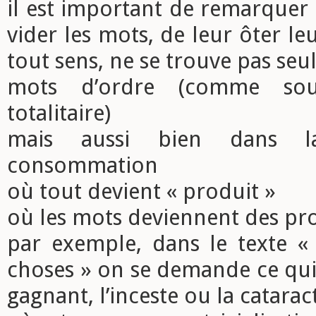
il est important de remarquer
vider les mots, de leur ôter le
tout sens, ne se trouve pas se
mots d’ordre (comme so
totalitaire)
mais aussi bien dans l
consommation
où tout devient « produit »
où les mots deviennent des pr
par exemple, dans le texte « 
choses » on se demande ce qui
gagnant, l’inceste ou la catarac