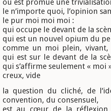
où est promue une trivialisatio
le n’importe quoi, l’opinion sa
le pur moi moi moi :
qui occupe le devant de la scè
qui est un nouvel opium du pe
comme un moi plein, vivant, n
qui est sur le devant de la sc
qui s’affirme seulement « moi 
creux, vide
la question du cliché, de l’i
convention, du consensuel,
est au cœur de la réflexion