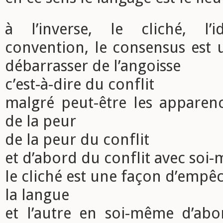
à l’inverse, le cliché, l’
convention, le consensus est 
débarrasser de l’angoisse
c’est-à-dire du conflit
malgré peut-être les apparence
de la peur
de la peur du conflit
et d’abord du conflit avec soi
le cliché est une façon d’empêc
la langue
et l’autre en soi-même d’abo