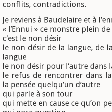
conflits, contradictions.
Je reviens à Baudelaire et à l’e
« l’Ennui » ce monstre plein de
c’est le non désir
le non désir de la langue, de l
langue
le non désir pour l’autre dans 
le refus de rencontrer dans l
la pensée quelqu’un d’autre
qui parle à son tour
qui mette en cause ce qu’on p