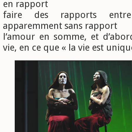
en rapport
faire des rapports entr
apparemment sans rapport
l’amour en somme, et d’abor
vie, en ce que « la vie est uniqu