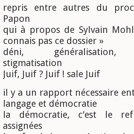
repris entre autres du pro
Papon
qui à propos de Sylvain Mohlo
connais pas ce dossier »
déni, généralisation, b
stigmatisation
Juif, Juif ? Juif ! sale Juif
il y a un rapport nécessaire en
langage et démocratie
la démocratie, c’est le re
assignées