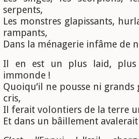
serpents,
Les monstres glapissants, hurl
rampants,
Dans la ménagerie infâme de n
Il en est un plus laid, plu
immonde !
Quoiqu’il ne pousse ni grands 
cris,
Il ferait volontiers de la terre 
Et dans un bâillement avalerait