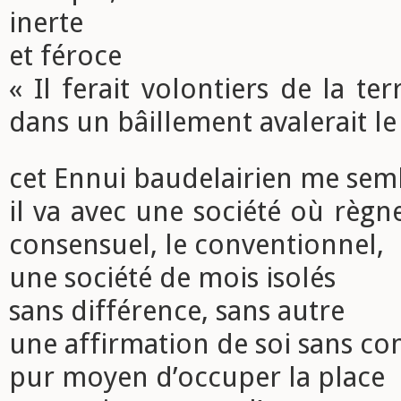
inerte
et féroce
« Il ferait volontiers de la te
dans un bâillement avalerait l
cet Ennui baudelairien me semb
il va avec une société où règne
consensuel, le conventionnel,
une société de mois isolés
sans différence, sans autre
une affirmation de soi sans co
pur moyen d’occuper la place