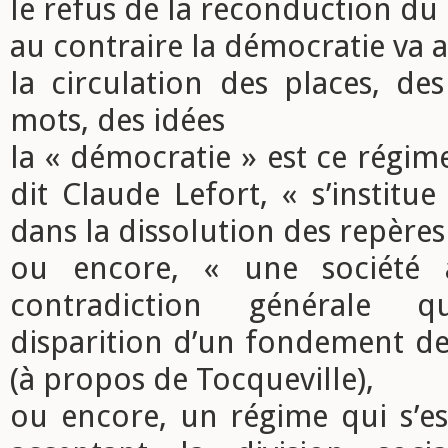
le refus de la reconduction d
au contraire la démocratie va a
la circulation des places, des
mots, des idées
la « démocratie » est ce régi
dit Claude Lefort, « s’institue
dans la dissolution des repères
ou encore, « une société 
contradiction générale 
disparition d’un fondement de 
(à propos de Tocqueville),
ou encore, un régime qui s’es