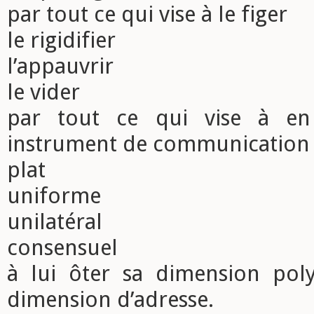
par tout ce qui vise à le figer
le rigidifier
l’appauvrir
le vider
par tout ce qui vise à en
instrument de communication
plat
uniforme
unilatéral
consensuel
à lui ôter sa dimension pol
dimension d’adresse.