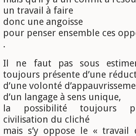
un travail à faire
donc une angoisse
pour penser ensemble ces opp
.
Il ne faut pas sous estimer
toujours présente d’une réduc
d’une volonté d’appauvrisseme
d’un langage à sens unique,
la possibilité toujours p
civilisation du cliché
mais s’y oppose le « travail 