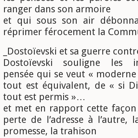
ranger dans son armoire
et qui sous son air débonna
réprimer férocement la Com
_Dostoïevski et sa guerre contre
Dostoïevski souligne les 
pensée qui se veut « moderne 
tout est équivalent, de « si Di
tout est permis »…
et met en rapport cette façon
perte de l’adresse à l’autre, 
promesse, la trahison